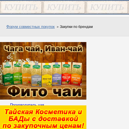
Форум совместных покупок
Закупки по брендам
Производитель чая
приглашает к
сотрудничеству!