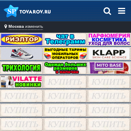
Москва
изменить